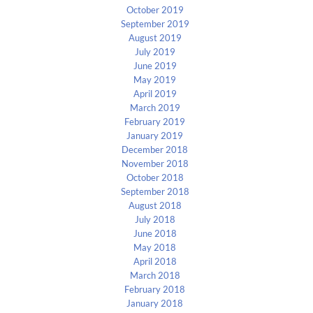
October 2019
September 2019
August 2019
July 2019
June 2019
May 2019
April 2019
March 2019
February 2019
January 2019
December 2018
November 2018
October 2018
September 2018
August 2018
July 2018
June 2018
May 2018
April 2018
March 2018
February 2018
January 2018