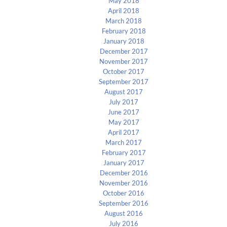
May 2018
April 2018
March 2018
February 2018
January 2018
December 2017
November 2017
October 2017
September 2017
August 2017
July 2017
June 2017
May 2017
April 2017
March 2017
February 2017
January 2017
December 2016
November 2016
October 2016
September 2016
August 2016
July 2016