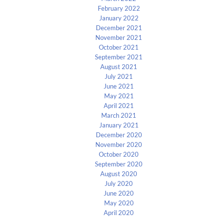
February 2022
January 2022
December 2021
November 2021
October 2021
September 2021
August 2021
July 2021
June 2021
May 2021
April 2021
March 2021
January 2021
December 2020
November 2020
October 2020
September 2020
August 2020
July 2020
June 2020
May 2020
April 2020