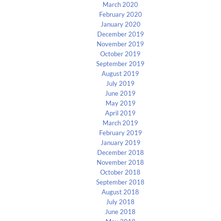
March 2020
February 2020
January 2020
December 2019
November 2019
October 2019
September 2019
August 2019
July 2019
June 2019
May 2019
April 2019
March 2019
February 2019
January 2019
December 2018
November 2018
October 2018
September 2018
August 2018
July 2018
June 2018