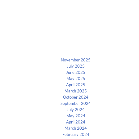
Archives
November 2025
July 2025
June 2025
May 2025
April 2025
March 2025
October 2024
September 2024
July 2024
May 2024
April 2024
March 2024
February 2024