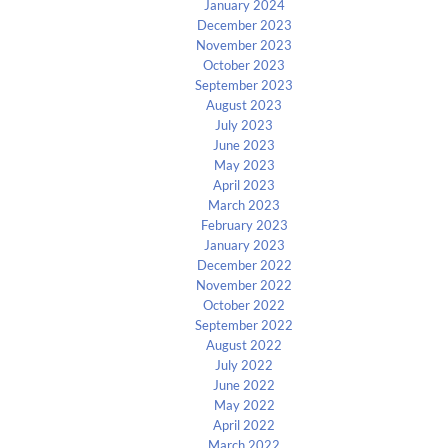
January 2024
December 2023
November 2023
October 2023
September 2023
August 2023
July 2023
June 2023
May 2023
April 2023
March 2023
February 2023
January 2023
December 2022
November 2022
October 2022
September 2022
August 2022
July 2022
June 2022
May 2022
April 2022
March 2022