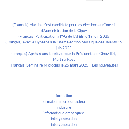
Recent Posts
(Français) Martina Kost candidate pour les élections au Conseil
d’Administration de la Cipav
(Français) Participation à l’AG de l’ATEE le 19 juin 2025
(Français) Avec les lycéens à la 18eme édition Mosaïque des Talents 19
juin 2025
(Français) Après 6 ans la relève pour la Présidente de Cinov IDF,
Martina Kost
(Français) Séminaire Microchip le 25 mars 2025 – Les nouveautés
Categories
formation
formation microcontroleur
industrie
informatique embarquee
intergénération
intergénération