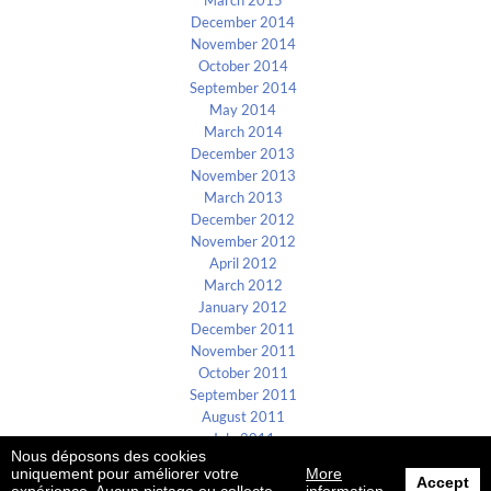
March 2015
December 2014
November 2014
October 2014
September 2014
May 2014
March 2014
December 2013
November 2013
March 2013
December 2012
November 2012
April 2012
March 2012
January 2012
December 2011
November 2011
October 2011
September 2011
August 2011
July 2011
Nous déposons des cookies
uniquement pour améliorer votre
More
Accept
B4E ©2002-2026