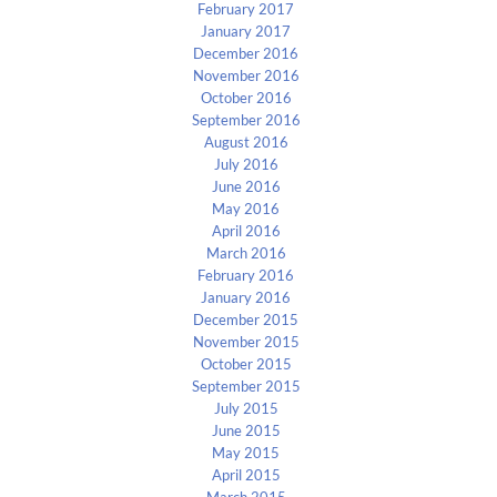
February 2017
January 2017
December 2016
November 2016
October 2016
September 2016
August 2016
July 2016
June 2016
May 2016
April 2016
March 2016
February 2016
January 2016
December 2015
November 2015
October 2015
September 2015
July 2015
June 2015
May 2015
April 2015