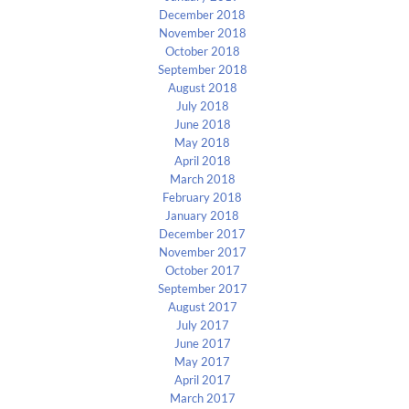
December 2018
November 2018
October 2018
September 2018
August 2018
July 2018
June 2018
May 2018
April 2018
March 2018
February 2018
January 2018
December 2017
November 2017
October 2017
September 2017
August 2017
July 2017
June 2017
May 2017
April 2017
March 2017