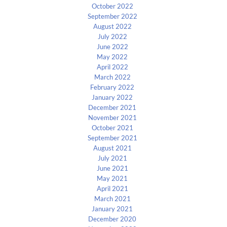
October 2022
September 2022
August 2022
July 2022
June 2022
May 2022
April 2022
March 2022
February 2022
January 2022
December 2021
November 2021
October 2021
September 2021
August 2021
July 2021
June 2021
May 2021
April 2021
March 2021
January 2021
December 2020