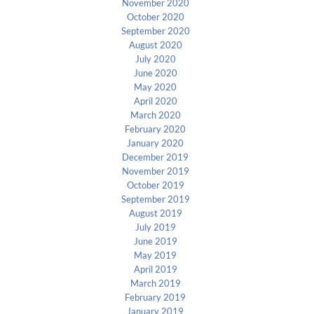
November 2020
October 2020
September 2020
August 2020
July 2020
June 2020
May 2020
April 2020
March 2020
February 2020
January 2020
December 2019
November 2019
October 2019
September 2019
August 2019
July 2019
June 2019
May 2019
April 2019
March 2019
February 2019
January 2019