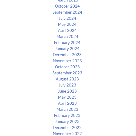
March 2025
October 2024
September 2024
July 2024
May 2024
April 2024
March 2024
February 2024
January 2024
December 2023
November 2023
October 2023
September 2023
August 2023
July 2023
June 2023
May 2023
April 2023
March 2023
February 2023
January 2023
December 2022
November 2022