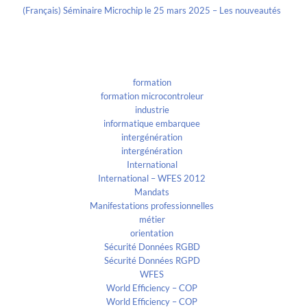
(Français) Séminaire Microchip le 25 mars 2025 – Les nouveautés
Categories
formation
formation microcontroleur
industrie
informatique embarquee
intergénération
intergénération
International
International – WFES 2012
Mandats
Manifestations professionnelles
métier
orientation
Sécurité Données RGBD
Sécurité Données RGPD
WFES
World Efficiency – COP
World Efficiency – COP