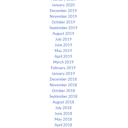
January 2020
December 2019
November 2019
October 2019
September 2019
August 2019
July 2019
June 2019
May 2019
April 2019
March 2019
February 2019
January 2019
December 2018
November 2018
October 2018
September 2018
August 2018
July 2018
June 2018
May 2018
April 2018