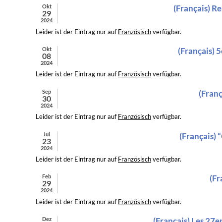
Okt
(Français) R
29
2024
Leider ist der Eintrag nur auf
Französisch
verfügbar.
Okt
(Français) 
08
2024
Leider ist der Eintrag nur auf
Französisch
verfügbar.
Sep
(Franç
30
2024
Leider ist der Eintrag nur auf
Französisch
verfügbar.
Jul
(Français) 
23
2024
Leider ist der Eintrag nur auf
Französisch
verfügbar.
Feb
(Fr
29
2024
Leider ist der Eintrag nur auf
Französisch
verfügbar.
Dez
(Français) Les 27