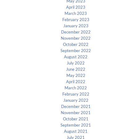
May 2023
April 2023
March 2023
February 2023
January 2023
December 2022
November 2022
October 2022
September 2022
August 2022
July 2022
June 2022
May 2022
April 2022
March 2022
February 2022
January 2022
December 2021
November 2021
October 2021
September 2021
August 2021
July 2021