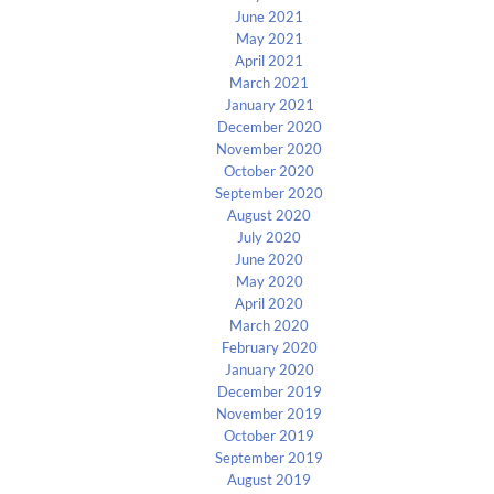
June 2021
May 2021
April 2021
March 2021
January 2021
December 2020
November 2020
October 2020
September 2020
August 2020
July 2020
June 2020
May 2020
April 2020
March 2020
February 2020
January 2020
December 2019
November 2019
October 2019
September 2019
August 2019