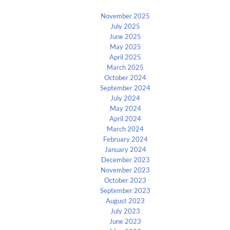
November 2025
July 2025
June 2025
May 2025
April 2025
March 2025
October 2024
September 2024
July 2024
May 2024
April 2024
March 2024
February 2024
January 2024
December 2023
November 2023
October 2023
September 2023
August 2023
July 2023
June 2023