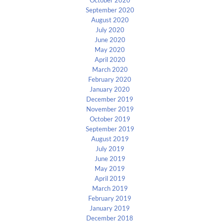
October 2020
September 2020
August 2020
July 2020
June 2020
May 2020
April 2020
March 2020
February 2020
January 2020
December 2019
November 2019
October 2019
September 2019
August 2019
July 2019
June 2019
May 2019
April 2019
March 2019
February 2019
January 2019
December 2018