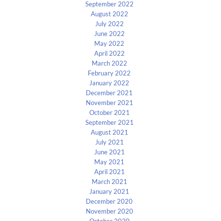
September 2022
August 2022
July 2022
June 2022
May 2022
April 2022
March 2022
February 2022
January 2022
December 2021
November 2021
October 2021
September 2021
August 2021
July 2021
June 2021
May 2021
April 2021
March 2021
January 2021
December 2020
November 2020