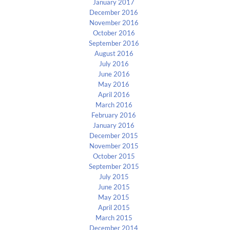
January 2017
December 2016
November 2016
October 2016
September 2016
August 2016
July 2016
June 2016
May 2016
April 2016
March 2016
February 2016
January 2016
December 2015
November 2015
October 2015
September 2015
July 2015
June 2015
May 2015
April 2015
March 2015
December 2014