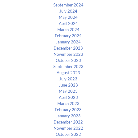
September 2024
July 2024
May 2024
April 2024
March 2024
February 2024
January 2024
December 2023
November 2023
October 2023
September 2023
August 2023
July 2023
June 2023
May 2023
April 2023
March 2023
February 2023
January 2023
December 2022
November 2022
October 2022