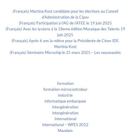
Recent Posts
(Français) Martina Kost candidate pour les élections au Conseil
d’Administration de la Cipav
(Français) Participation à l’AG de l’ATEE le 19 juin 2025
(Français) Avec les lycéens à la 18eme édition Mosaïque des Talents 19
juin 2025
(Français) Après 6 ans la relève pour la Présidente de Cinov IDF,
Martina Kost
(Français) Séminaire Microchip le 25 mars 2025 – Les nouveautés
Categories
formation
formation microcontroleur
industrie
informatique embarquee
intergénération
intergénération
International
International – WFES 2012
Mandats