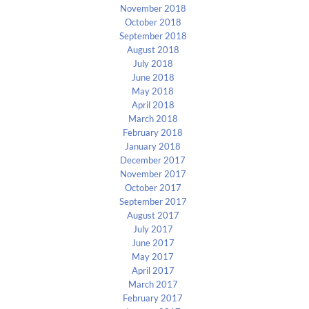
November 2018
October 2018
September 2018
August 2018
July 2018
June 2018
May 2018
April 2018
March 2018
February 2018
January 2018
December 2017
November 2017
October 2017
September 2017
August 2017
July 2017
June 2017
May 2017
April 2017
March 2017
February 2017