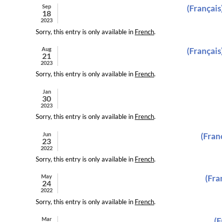
Sep
(Français
18
2023
Sorry, this entry is only available in
French
.
Aug
(Français
21
2023
Sorry, this entry is only available in
French
.
Jan
30
2023
Sorry, this entry is only available in
French
.
Jun
(Fran
23
2022
Sorry, this entry is only available in
French
.
May
(Fra
24
2022
Sorry, this entry is only available in
French
.
Mar
(F