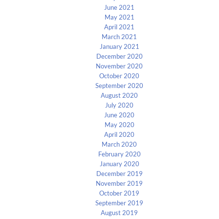
June 2021
May 2021
April 2021
March 2021
January 2021
December 2020
November 2020
October 2020
September 2020
August 2020
July 2020
June 2020
May 2020
April 2020
March 2020
February 2020
January 2020
December 2019
November 2019
October 2019
September 2019
August 2019