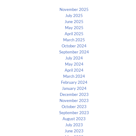
November 2025
July 2025
June 2025
May 2025
April 2025
March 2025
October 2024
September 2024
July 2024
May 2024
April 2024
March 2024
February 2024
January 2024
December 2023
November 2023
October 2023
September 2023
August 2023
July 2023
June 2023