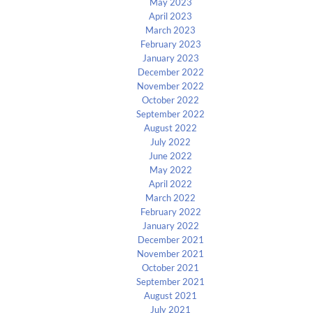
May 2023
April 2023
March 2023
February 2023
January 2023
December 2022
November 2022
October 2022
September 2022
August 2022
July 2022
June 2022
May 2022
April 2022
March 2022
February 2022
January 2022
December 2021
November 2021
October 2021
September 2021
August 2021
July 2021