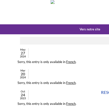
Vers notre site
May
27
2024
Sorry, this entry is only available in
French
.
Mar
20
2024
Sorry, this entry is only available in
French
.
Oct
RESO
24
2023
Sorry, this entry is only available in
French
.