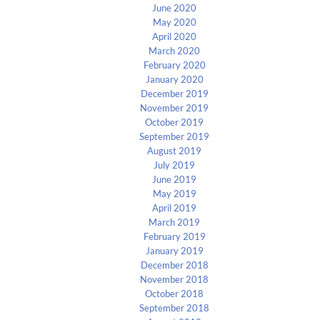
June 2020
May 2020
April 2020
March 2020
February 2020
January 2020
December 2019
November 2019
October 2019
September 2019
August 2019
July 2019
June 2019
May 2019
April 2019
March 2019
February 2019
January 2019
December 2018
November 2018
October 2018
September 2018