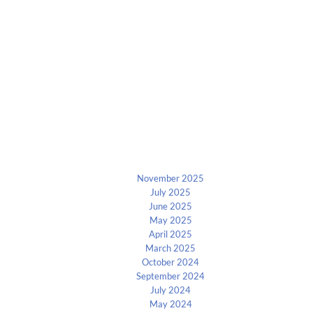
Archives
November 2025
July 2025
June 2025
May 2025
April 2025
March 2025
October 2024
September 2024
July 2024
May 2024