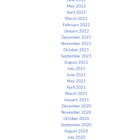
May 2022
April 2022
March 2022
February 2022
January 2022
December 2021
November 2021
October 2021
September 2021
August 2021
July 2021
June 2021
May 2021
April 2021
March 2021
January 2021
December 2020
November 2020
October 2020
September 2020
August 2020
July 2020