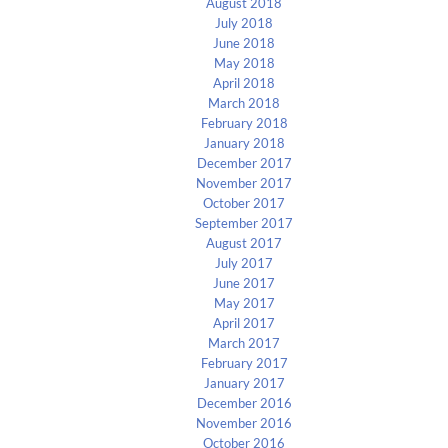
August 2018
July 2018
June 2018
May 2018
April 2018
March 2018
February 2018
January 2018
December 2017
November 2017
October 2017
September 2017
August 2017
July 2017
June 2017
May 2017
April 2017
March 2017
February 2017
January 2017
December 2016
November 2016
October 2016