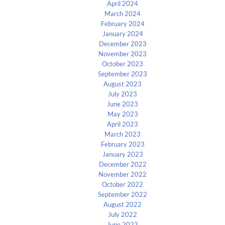
April 2024
March 2024
February 2024
January 2024
December 2023
November 2023
October 2023
September 2023
August 2023
July 2023
June 2023
May 2023
April 2023
March 2023
February 2023
January 2023
December 2022
November 2022
October 2022
September 2022
August 2022
July 2022
June 2022