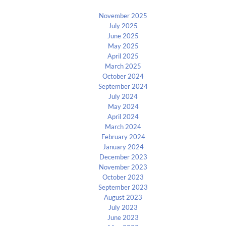
November 2025
July 2025
June 2025
May 2025
April 2025
March 2025
October 2024
September 2024
July 2024
May 2024
April 2024
March 2024
February 2024
January 2024
December 2023
November 2023
October 2023
September 2023
August 2023
July 2023
June 2023