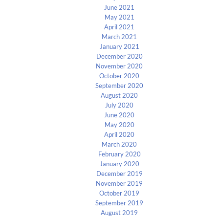
June 2021
May 2021
April 2021
March 2021
January 2021
December 2020
November 2020
October 2020
September 2020
August 2020
July 2020
June 2020
May 2020
April 2020
March 2020
February 2020
January 2020
December 2019
November 2019
October 2019
September 2019
August 2019