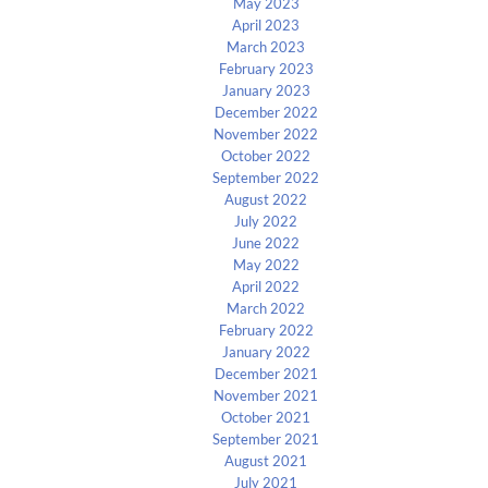
May 2023
April 2023
March 2023
February 2023
January 2023
December 2022
November 2022
October 2022
September 2022
August 2022
July 2022
June 2022
May 2022
April 2022
March 2022
February 2022
January 2022
December 2021
November 2021
October 2021
September 2021
August 2021
July 2021